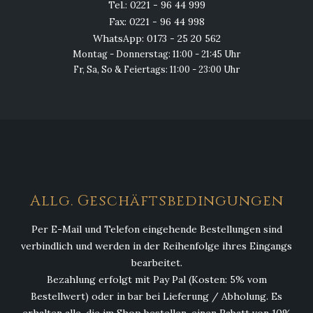
Tel.: 0221 - 96 44 999
Fax: 0221 - 96 44 998
WhatsApp: 0173 - 25 20 562
Montag - Donnerstag: 11:00 - 21:45 Uhr
Fr, Sa, So & Feiertags: 11:00 - 23:00 Uhr
Allg. Geschäftsbedingungen
Per E-Mail und Telefon eingehende Bestellungen sind
verbindlich und werden in der Reihenfolge ihres Eingangs
bearbeitet.
Bezahlung erfolgt mit Pay Pal (Kosten: 5% vom
Bestellwert) oder in bar bei Lieferung / Abholung. Es