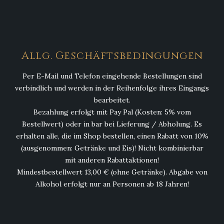
Allg. Geschäftsbedingungen
Per E-Mail und Telefon eingehende Bestellungen sind
verbindlich und werden in der Reihenfolge ihres Eingangs
bearbeitet.
Bezahlung erfolgt mit Pay Pal (Kosten: 5% vom
Bestellwert) oder in bar bei Lieferung / Abholung. Es
erhalten alle, die im Shop bestellen, einen Rabatt von 10%
(ausgenommen: Getränke und Eis)! Nicht kombinierbar
mit anderen Rabattaktionen!
Mindestbestellwert 13,00 € (ohne Getränke). Abgabe von
Alkohol erfolgt nur an Personen ab 18 Jahren!