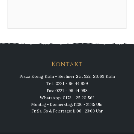
Kontakt
Pizza König Köln - Berliner Str. 922, 51069 Köln
Tel.: 0221 - 96 44 999
Fax: 0221 - 96 44 998
WhatsApp: 0173 - 25 20 562
Montag - Donnerstag: 11:00 - 21:45 Uhr
Fr, Sa, So & Feiertags: 11:00 - 23:00 Uhr