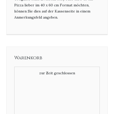
Pizza lieber im 40 x 60 cm Format möchten,
können Sie dies auf der Kassenseite in einem
Anmerkungsfeld angeben.
Warenkorb
zur Zeit geschlossen