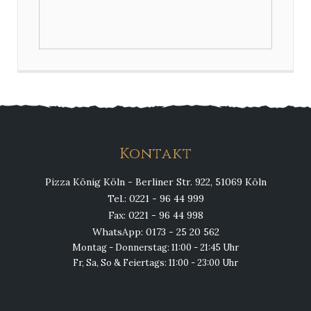
Kontakt
Pizza König Köln - Berliner Str. 922, 51069 Köln
Tel.: 0221 - 96 44 999
Fax: 0221 - 96 44 998
WhatsApp: 0173 - 25 20 562
Montag - Donnerstag: 11:00 - 21:45 Uhr
Fr, Sa, So & Feiertags: 11:00 - 23:00 Uhr