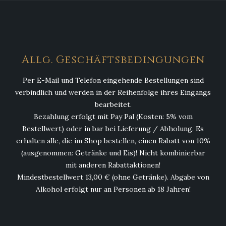
Allg. Geschäftsbedingungen
Per E-Mail und Telefon eingehende Bestellungen sind
verbindlich und werden in der Reihenfolge ihres Eingangs
bearbeitet.
Bezahlung erfolgt mit Pay Pal (Kosten: 5% vom
Bestellwert) oder in bar bei Lieferung / Abholung. Es
erhalten alle, die im Shop bestellen, einen Rabatt von 10%
(ausgenommen: Getränke und Eis)! Nicht kombinierbar
mit anderen Rabattaktionen!
Mindestbestellwert 13,00 € (ohne Getränke). Abgabe von
Alkohol erfolgt nur an Personen ab 18 Jahren!