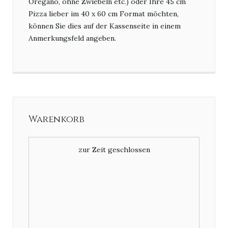
Oregano, ohne Zwiebeln etc.) oder Ihre 45 cm
Pizza lieber im 40 x 60 cm Format möchten,
können Sie dies auf der Kassenseite in einem
Anmerkungsfeld angeben.
Warenkorb
zur Zeit geschlossen