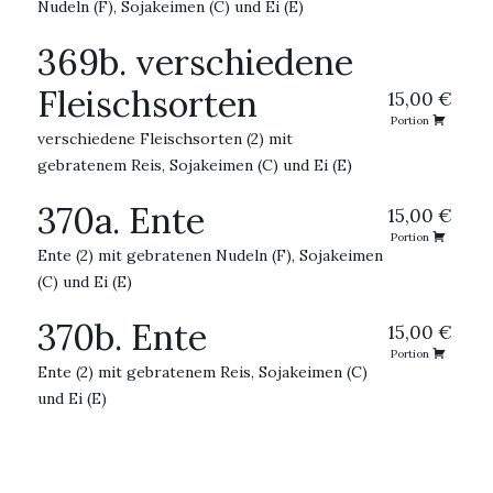
Nudeln (F), Sojakeimen (C) und Ei (E)
369b. verschiedene
Fleischsorten
15,00 €
Portion
verschiedene Fleischsorten (2) mit
gebratenem Reis, Sojakeimen (C) und Ei (E)
370a. Ente
15,00 €
Portion
Ente (2) mit gebratenen Nudeln (F), Sojakeimen
(C) und Ei (E)
370b. Ente
15,00 €
Portion
Ente (2) mit gebratenem Reis, Sojakeimen (C)
und Ei (E)