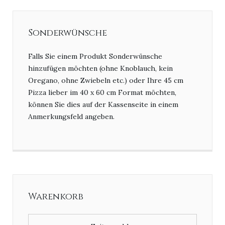
Sonderwünsche
Falls Sie einem Produkt Sonderwünsche
hinzufügen möchten (ohne Knoblauch, kein
Oregano, ohne Zwiebeln etc.) oder Ihre 45 cm
Pizza lieber im 40 x 60 cm Format möchten,
können Sie dies auf der Kassenseite in einem
Anmerkungsfeld angeben.
Warenkorb