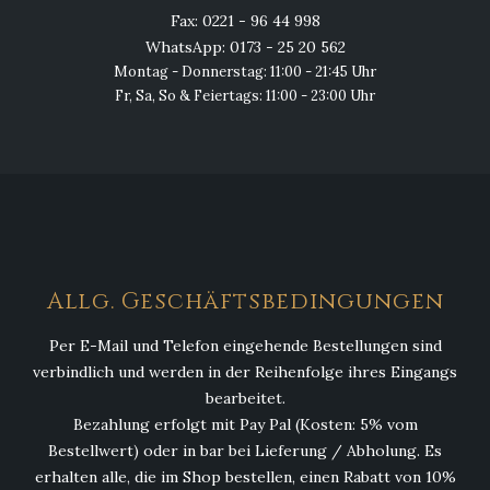
Fax: 0221 - 96 44 998
WhatsApp: 0173 - 25 20 562
Montag - Donnerstag: 11:00 - 21:45 Uhr
Fr, Sa, So & Feiertags: 11:00 - 23:00 Uhr
Allg. Geschäftsbedingungen
Per E-Mail und Telefon eingehende Bestellungen sind
verbindlich und werden in der Reihenfolge ihres Eingangs
bearbeitet.
Bezahlung erfolgt mit Pay Pal (Kosten: 5% vom
Bestellwert) oder in bar bei Lieferung / Abholung. Es
erhalten alle, die im Shop bestellen, einen Rabatt von 10%