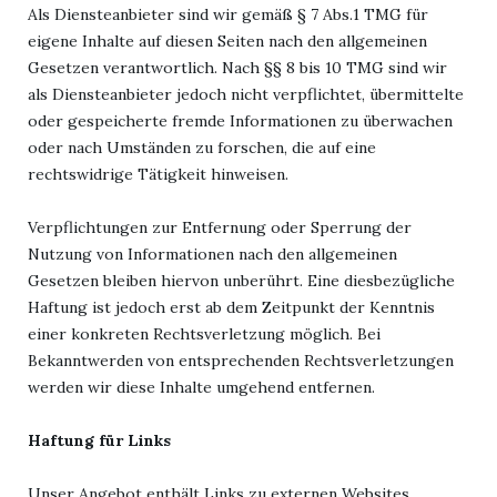
Als Diensteanbieter sind wir gemäß § 7 Abs.1 TMG für
eigene Inhalte auf diesen Seiten nach den allgemeinen
Gesetzen verantwortlich. Nach §§ 8 bis 10 TMG sind wir
als Diensteanbieter jedoch nicht verpflichtet, übermittelte
oder gespeicherte fremde Informationen zu überwachen
oder nach Umständen zu forschen, die auf eine
rechtswidrige Tätigkeit hinweisen.
Verpflichtungen zur Entfernung oder Sperrung der
Nutzung von Informationen nach den allgemeinen
Gesetzen bleiben hiervon unberührt. Eine diesbezügliche
Haftung ist jedoch erst ab dem Zeitpunkt der Kenntnis
einer konkreten Rechtsverletzung möglich. Bei
Bekanntwerden von entsprechenden Rechtsverletzungen
werden wir diese Inhalte umgehend entfernen.
Haftung für Links
Unser Angebot enthält Links zu externen Websites