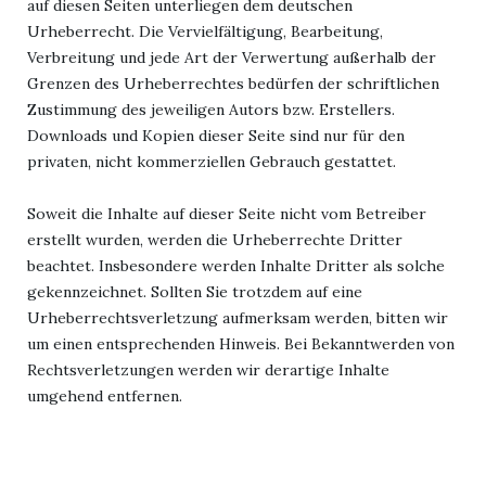
auf diesen Seiten unterliegen dem deutschen
Urheberrecht. Die Vervielfältigung, Bearbeitung,
Verbreitung und jede Art der Verwertung außerhalb der
Grenzen des Urheberrechtes bedürfen der schriftlichen
Zustimmung des jeweiligen Autors bzw. Erstellers.
Downloads und Kopien dieser Seite sind nur für den
privaten, nicht kommerziellen Gebrauch gestattet.
Soweit die Inhalte auf dieser Seite nicht vom Betreiber
erstellt wurden, werden die Urheberrechte Dritter
beachtet. Insbesondere werden Inhalte Dritter als solche
gekennzeichnet. Sollten Sie trotzdem auf eine
Urheberrechtsverletzung aufmerksam werden, bitten wir
um einen entsprechenden Hinweis. Bei Bekanntwerden von
Rechtsverletzungen werden wir derartige Inhalte
umgehend entfernen.