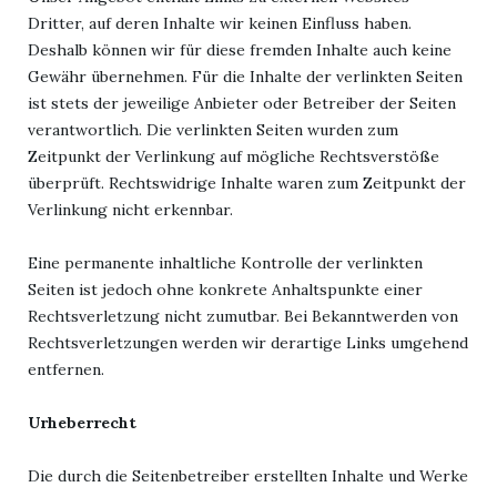
Dritter, auf deren Inhalte wir keinen Einfluss haben.
Deshalb können wir für diese fremden Inhalte auch keine
Gewähr übernehmen. Für die Inhalte der verlinkten Seiten
ist stets der jeweilige Anbieter oder Betreiber der Seiten
verantwortlich. Die verlinkten Seiten wurden zum
Zeitpunkt der Verlinkung auf mögliche Rechtsverstöße
überprüft. Rechtswidrige Inhalte waren zum Zeitpunkt der
Verlinkung nicht erkennbar.
Eine permanente inhaltliche Kontrolle der verlinkten
Seiten ist jedoch ohne konkrete Anhaltspunkte einer
Rechtsverletzung nicht zumutbar. Bei Bekanntwerden von
Rechtsverletzungen werden wir derartige Links umgehend
entfernen.
Urheberrecht
Die durch die Seitenbetreiber erstellten Inhalte und Werke