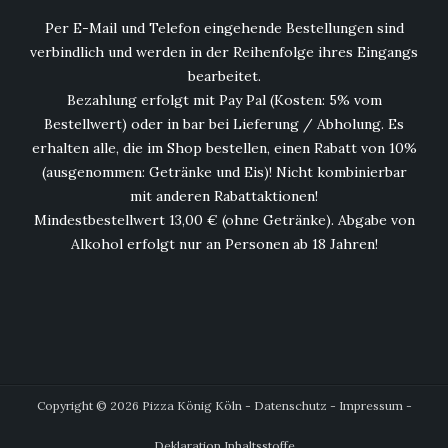
Per E-Mail und Telefon eingehende Bestellungen sind
verbindlich und werden in der Reihenfolge ihres Eingangs
bearbeitet.
Bezahlung erfolgt mit Pay Pal (Kosten: 5% vom
Bestellwert) oder in bar bei Lieferung / Abholung. Es
erhalten alle, die im Shop bestellen, einen Rabatt von 10%
(ausgenommen: Getränke und Eis)! Nicht kombinierbar
mit anderen Rabattaktionen!
Mindestbestellwert 13,00 € (ohne Getränke). Abgabe von
Alkohol erfolgt nur an Personen ab 18 Jahren!
Copyright © 2026 Pizza König Köln -
Datenschutz
-
Impressum
-
Deklaration Inhaltsstoffe