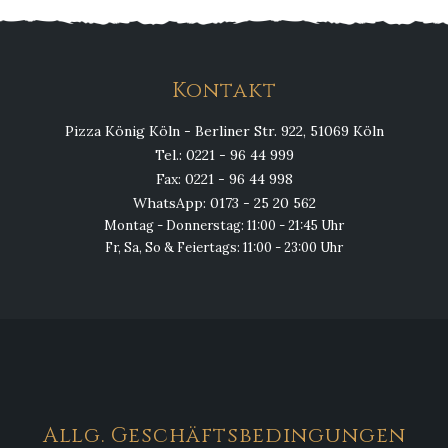
Kontakt
Pizza König Köln - Berliner Str. 922, 51069 Köln
Tel.: 0221 - 96 44 999
Fax: 0221 - 96 44 998
WhatsApp: 0173 - 25 20 562
Montag - Donnerstag: 11:00 - 21:45 Uhr
Fr, Sa, So & Feiertags: 11:00 - 23:00 Uhr
Allg. Geschäftsbedingungen