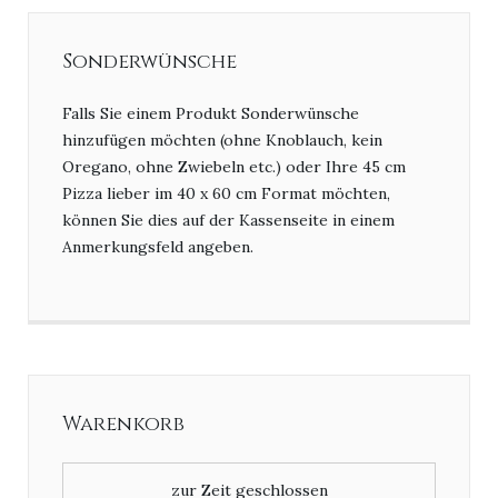
Sonderwünsche
Falls Sie einem Produkt Sonderwünsche
hinzufügen möchten (ohne Knoblauch, kein
Oregano, ohne Zwiebeln etc.) oder Ihre 45 cm
Pizza lieber im 40 x 60 cm Format möchten,
können Sie dies auf der Kassenseite in einem
Anmerkungsfeld angeben.
Warenkorb
zur Zeit geschlossen