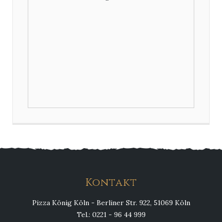
Kontakt
Pizza König Köln - Berliner Str. 922, 51069 Köln
Tel.: 0221 - 96 44 999