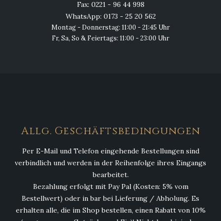
Fax: 0221 - 96 44 998
WhatsApp: 0173 - 25 20 562
Montag - Donnerstag: 11:00 - 21:45 Uhr
Fr, Sa, So & Feiertags: 11:00 - 23:00 Uhr
Allg. Geschäftsbedingungen
Per E-Mail und Telefon eingehende Bestellungen sind
verbindlich und werden in der Reihenfolge ihres Eingangs
bearbeitet.
Bezahlung erfolgt mit Pay Pal (Kosten: 5% vom
Bestellwert) oder in bar bei Lieferung / Abholung. Es
erhalten alle, die im Shop bestellen, einen Rabatt von 10%