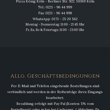
Pizza König Köln - Berliner Str. 922, 51069 Köln
Tel.: 0221 - 96 44 999
Fax: 0221 - 96 44 998
WhatsApp: 0173 - 25 20 562
Montag - Donnerstag: 11:00 - 21:45 Uhr
Fr, Sa, So & Feiertags: 11:00 - 23:00 Uhr
Allg. Geschäftsbedingungen
Per E-Mail und Telefon eingehende Bestellungen sind
verbindlich und werden in der Reihenfolge ihres Eingangs
bearbeitet.
Bezahlung erfolgt mit Pay Pal (Kosten: 5% vom
Bestellwert) oder in bar bei Lieferung / Abholung. Es