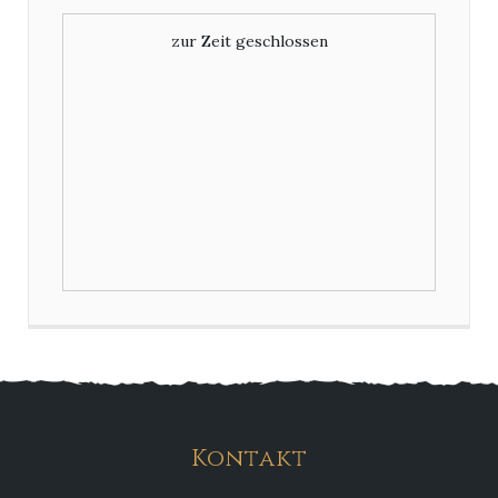
zur Zeit geschlossen
Kontakt