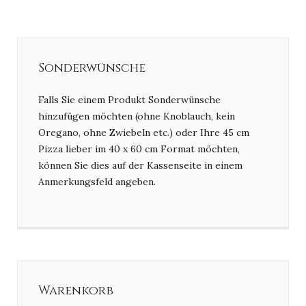
Sonderwünsche
Falls Sie einem Produkt Sonderwünsche
hinzufügen möchten (ohne Knoblauch, kein
Oregano, ohne Zwiebeln etc.) oder Ihre 45 cm
Pizza lieber im 40 x 60 cm Format möchten,
können Sie dies auf der Kassenseite in einem
Anmerkungsfeld angeben.
Warenkorb