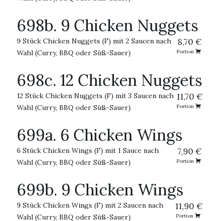
698b. 9 Chicken Nuggets
9 Stück Chicken Nuggets (F) mit 2 Saucen nach
8,70 €
Wahl (Curry, BBQ oder Süß-Sauer)
Portion
698c. 12 Chicken Nuggets
12 Stück Chicken Nuggets (F) mit 3 Saucen nach
11,70 €
Wahl (Curry, BBQ oder Süß-Sauer)
Portion
699a. 6 Chicken Wings
6 Stück Chicken Wings (F) mit 1 Sauce nach
7,90 €
Wahl (Curry, BBQ oder Süß-Sauer)
Portion
699b. 9 Chicken Wings
9 Stück Chicken Wings (F) mit 2 Saucen nach
11,90 €
Wahl (Curry, BBQ oder Süß-Sauer)
Portion