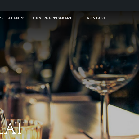
BESTELLEN
UNSERE SPEISEKARTE
KONTAKT
LAT