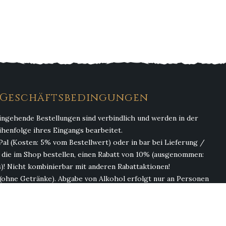
. Geschäftsbedingungen
ingehende Bestellungen sind verbindlich und werden in der
ihenfolge ihres Eingangs bearbeitet.
Pal (Kosten: 5% vom Bestellwert) oder in bar bei Lieferung /
, die im Shop bestellen, einen Rabatt von 10% (ausgenommen:
)! Nicht kombinierbar mit anderen Rabattaktionen!
(ohne Getränke). Abgabe von Alkohol erfolgt nur an Personen
ab 18 Jahren!