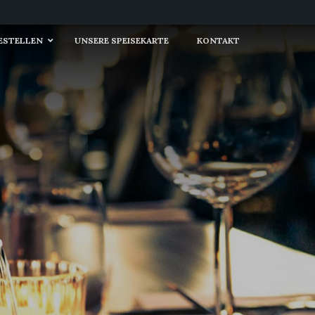
BESTELLEN
UNSERE SPEISEKARTE
KONTAKT