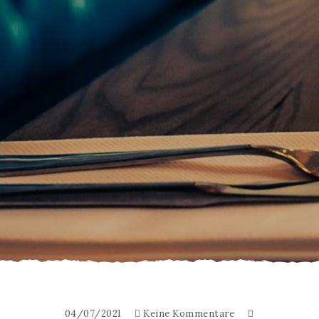
04/07/2021
Keine Kommentare