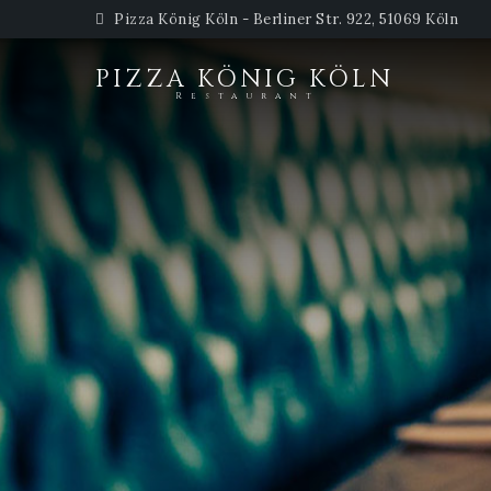
Pizza König Köln - Berliner Str. 922, 51069 Köln
PIZZA KÖNIG KÖLN
Restaurant