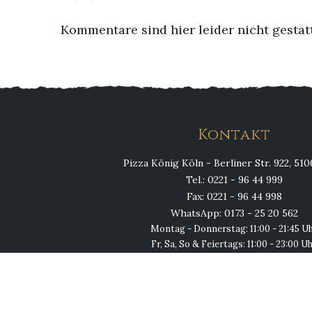
Kommentare sind hier leider nicht gestat
Kontakt
Pizza König Köln - Berliner Str. 922, 51
Tel.: 0221 - 96 44 999
Fax: 0221 - 96 44 998
WhatsApp: 0173 - 25 20 562
Montag - Donnerstag: 11:00 - 21:45 U
Fr, Sa, So & Feiertags: 11:00 - 23:00 U