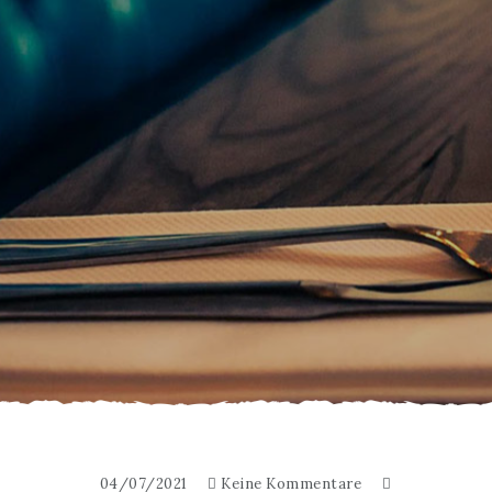
04/07/2021
Keine Kommentare