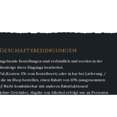
. Geschäftsbedingungen
ingehende Bestellungen sind verbindlich und werden in der
ihenfolge ihres Eingangs bearbeitet.
Pal (Kosten: 5% vom Bestellwert) oder in bar bei Lieferung /
, die im Shop bestellen, einen Rabatt von 10% (ausgenommen:
)! Nicht kombinierbar mit anderen Rabattaktionen!
(ohne Getränke). Abgabe von Alkohol erfolgt nur an Personen
ab 18 Jahren!