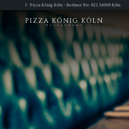
Pizza König Köln - Berliner Str. 922, 51069 Köln
PIZZA KÖNIG KÖLN
Restaurant