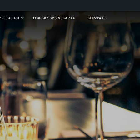
BESTELLEN
UNSERE SPEISEKARTE
KONTAKT