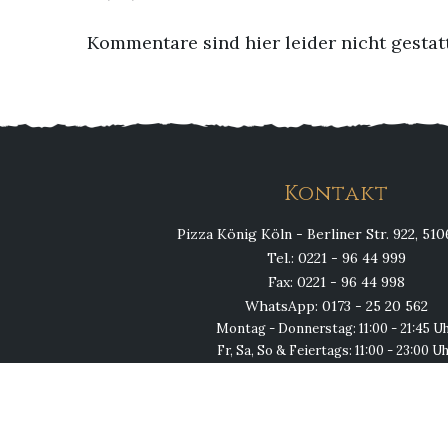
Kommentare sind hier leider nicht gestat
Kontakt
Pizza König Köln - Berliner Str. 922, 51
Tel.: 0221 - 96 44 999
Fax: 0221 - 96 44 998
WhatsApp: 0173 - 25 20 562
Montag - Donnerstag: 11:00 - 21:45 U
Fr, Sa, So & Feiertags: 11:00 - 23:00 U