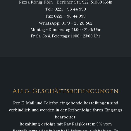
Pizza König Köln - Berliner Str. 922, 51069 Köln
Tel.: 0221 - 96 44 999
Fax: 0221 - 96 44 998
WhatsApp: 0173 - 25 20 562
Montag - Donnerstag: 11:00 - 21:45 Uhr
Fr, Sa, So & Feiertags: 11:00 - 23:00 Uhr
Allg. Geschäftsbedingungen
Per E-Mail und Telefon eingehende Bestellungen sind
verbindlich und werden in der Reihenfolge ihres Eingangs
bearbeitet.
Bezahlung erfolgt mit Pay Pal (Kosten: 5% vom