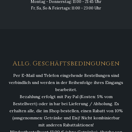
Montag - Donnerstag: 11:00 - 21:45 Uhr
Fr, Sa, So & Feiertags: 11:00 - 23:00 Uhr
Allg. Geschäftsbedingungen
Per E-Mail und Telefon eingehende Bestellungen sind
verbindlich und werden in der Reihenfolge ihres Eingangs
bearbeitet.
Bezahlung erfolgt mit Pay Pal (Kosten: 5% vom
Bestellwert) oder in bar bei Lieferung / Abholung. Es
erhalten alle, die im Shop bestellen, einen Rabatt von 10%
(ausgenommen: Getränke und Eis)! Nicht kombinierbar
mit anderen Rabattaktionen!