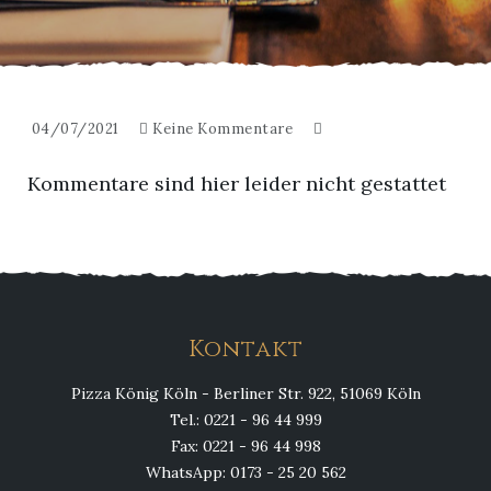
04/07/2021
Keine Kommentare
Kommentare sind hier leider nicht gestattet
Kontakt
Pizza König Köln - Berliner Str. 922, 51069 Köln
Tel.: 0221 - 96 44 999
Fax: 0221 - 96 44 998
WhatsApp: 0173 - 25 20 562