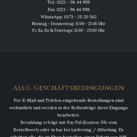
Tel.: 0221 - 96 44 999
Fax: 0221 - 96 44 998
WhatsApp: 0173 - 25 20 562
Montag - Donnerstag: 11:00 - 21:45 Uhr
Fr, Sa, So & Feiertags: 11:00 - 23:00 Uhr
Allg. Geschäftsbedingungen
Per E-Mail und Telefon eingehende Bestellungen sind
verbindlich und werden in der Reihenfolge ihres Eingangs
bearbeitet.
Bezahlung erfolgt mit Pay Pal (Kosten: 5% vom
Bestellwert) oder in bar bei Lieferung / Abholung. Es