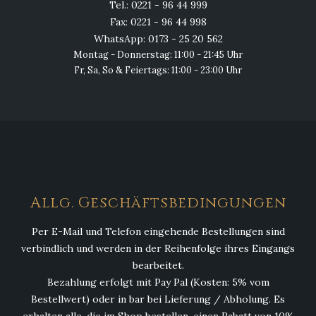
Tel.: 0221 - 96 44 999
Fax: 0221 - 96 44 998
WhatsApp: 0173 - 25 20 562
Montag - Donnerstag: 11:00 - 21:45 Uhr
Fr, Sa, So & Feiertags: 11:00 - 23:00 Uhr
Allg. Geschäftsbedingungen
Per E-Mail und Telefon eingehende Bestellungen sind
verbindlich und werden in der Reihenfolge ihres Eingangs
bearbeitet.
Bezahlung erfolgt mit Pay Pal (Kosten: 5% vom
Bestellwert) oder in bar bei Lieferung / Abholung. Es