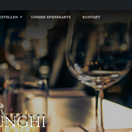
BESTELLEN
UNSERE SPEISEKARTE
KONTAKT
FUNGHI