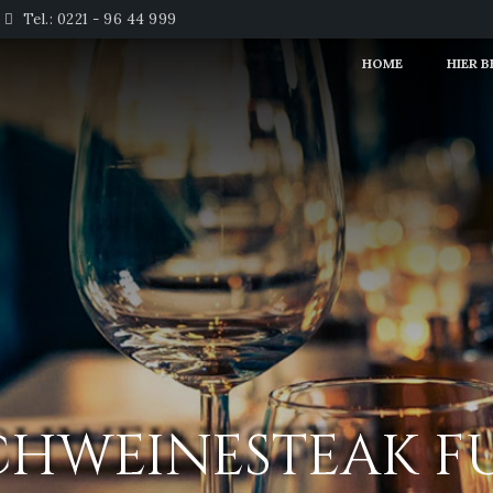
Tel.: 0221 - 96 44 999
HOME
HIER 
SCHWEINESTEAK 