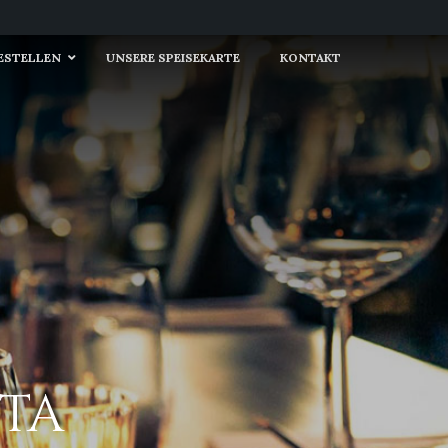
BESTELLEN
UNSERE SPEISEKARTE
KONTAKT
TTA