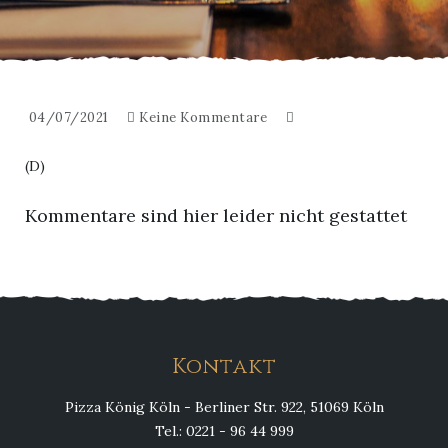
04/07/2021
Keine Kommentare
(D)
Kommentare sind hier leider nicht gestattet
Kontakt
Pizza König Köln - Berliner Str. 922, 51069 Köln
Tel.: 0221 - 96 44 999