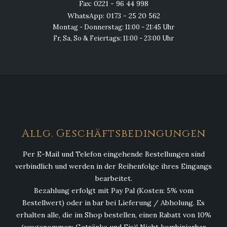
Fax: 0221 - 96 44 998
WhatsApp: 0173 - 25 20 562
Montag - Donnerstag: 11:00 - 21:45 Uhr
Fr, Sa, So & Feiertags: 11:00 - 23:00 Uhr
Allg. Geschäftsbedingungen
Per E-Mail und Telefon eingehende Bestellungen sind
verbindlich und werden in der Reihenfolge ihres Eingangs
bearbeitet.
Bezahlung erfolgt mit Pay Pal (Kosten: 5% vom
Bestellwert) oder in bar bei Lieferung / Abholung. Es
erhalten alle, die im Shop bestellen, einen Rabatt von 10%