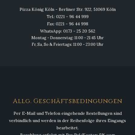
Pizza König Köln - Berliner Str. 922, 51069 Köln
Tel.: 0221 - 96 44 999
Fax: 0221 - 96 44 998
WhatsApp: 0173 - 25 20 562
Montag - Donnerstag: 11:00 - 21:45 Uhr
Fr, Sa, So & Feiertags: 11:00 - 23:00 Uhr
Allg. Geschäftsbedingungen
Per E-Mail und Telefon eingehende Bestellungen sind
verbindlich und werden in der Reihenfolge ihres Eingangs
bearbeitet.