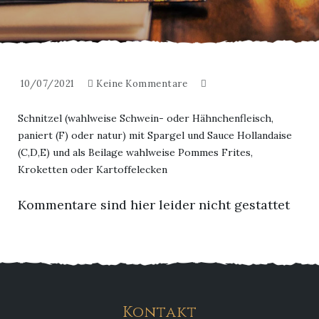
10/07/2021
Keine Kommentare
Schnitzel (wahlweise Schwein- oder Hähnchenfleisch,
paniert (F) oder natur) mit Spargel und Sauce Hollandaise
(C,D,E) und als Beilage wahlweise Pommes Frites,
Kroketten oder Kartoffelecken
Kommentare sind hier leider nicht gestattet
Kontakt