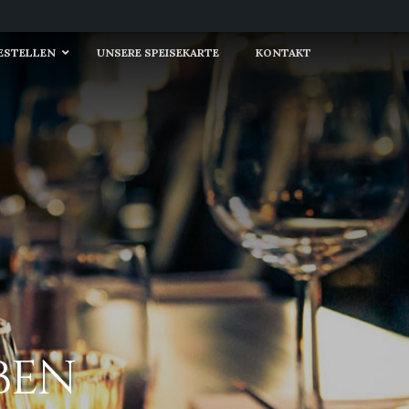
BESTELLEN
UNSERE SPEISEKARTE
KONTAKT
BEN