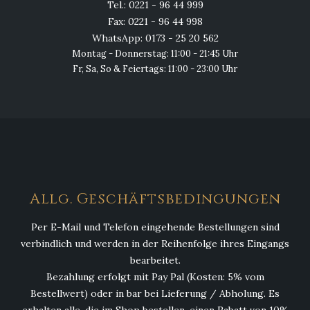
Tel.: 0221 - 96 44 999
Fax: 0221 - 96 44 998
WhatsApp: 0173 - 25 20 562
Montag - Donnerstag: 11:00 - 21:45 Uhr
Fr, Sa, So & Feiertags: 11:00 - 23:00 Uhr
Allg. Geschäftsbedingungen
Per E-Mail und Telefon eingehende Bestellungen sind
verbindlich und werden in der Reihenfolge ihres Eingangs
bearbeitet.
Bezahlung erfolgt mit Pay Pal (Kosten: 5% vom
Bestellwert) oder in bar bei Lieferung / Abholung. Es