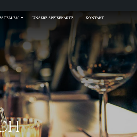
BESTELLEN
UNSERE SPEISEKARTE
KONTAKT
SCH