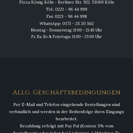
Pizza König Köln - Berliner Str. 922, 51069 Köln
Tel.: 0221 - 96 44 999
Fax: 0221 - 96 44 998
WhatsApp: 0173 - 25 20 562
Montag - Donnerstag: 11:00 - 21:45 Uhr
Fr, Sa, So & Feiertags: 11:00 - 23:00 Uhr
Allg. Geschäftsbedingungen
Per E-Mail und Telefon eingehende Bestellungen sind
verbindlich und werden in der Reihenfolge ihres Eingangs
bearbeitet.
Bezahlung erfolgt mit Pay Pal (Kosten: 5% vom