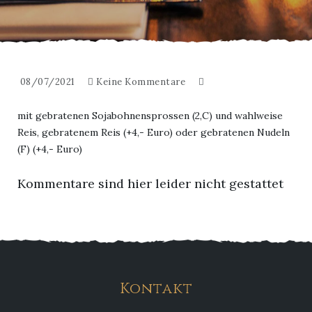
08/07/2021
Keine Kommentare
mit gebratenen Sojabohnensprossen (2,C) und wahlweise
Reis, gebratenem Reis (+4,- Euro) oder gebratenen Nudeln
(F) (+4,- Euro)
Kommentare sind hier leider nicht gestattet
Kontakt