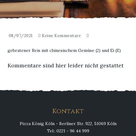
08/07/2021
Keine Kommentare
gebratener Reis mit chinesischem Gemüse (2) und Ei (E)
Kommentare sind hier leider nicht gestattet
Kontakt
Pizza König Köln - Berliner Str. 922, 51069 Köln
Tel.: 0221 - 96 44 999