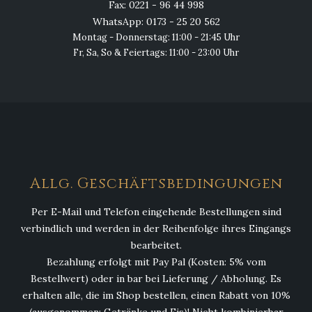
Fax: 0221 - 96 44 998
WhatsApp: 0173 - 25 20 562
Montag - Donnerstag: 11:00 - 21:45 Uhr
Fr, Sa, So & Feiertags: 11:00 - 23:00 Uhr
Allg. Geschäftsbedingungen
Per E-Mail und Telefon eingehende Bestellungen sind
verbindlich und werden in der Reihenfolge ihres Eingangs
bearbeitet.
Bezahlung erfolgt mit Pay Pal (Kosten: 5% vom
Bestellwert) oder in bar bei Lieferung / Abholung. Es
erhalten alle, die im Shop bestellen, einen Rabatt von 10%