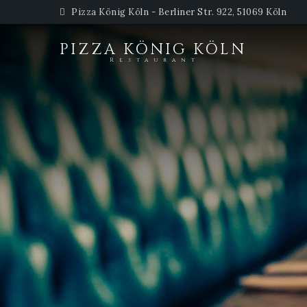
Pizza König Köln - Berliner Str. 922, 51069 Köln
PIZZA KÖNIG KÖLN
Restaurant