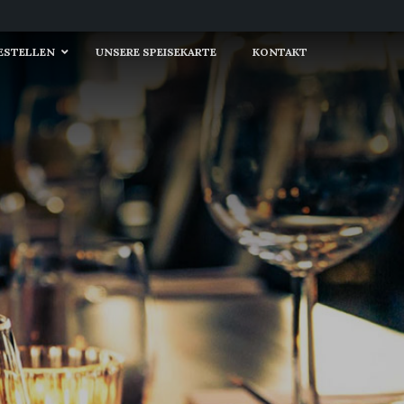
BESTELLEN
UNSERE SPEISEKARTE
KONTAKT