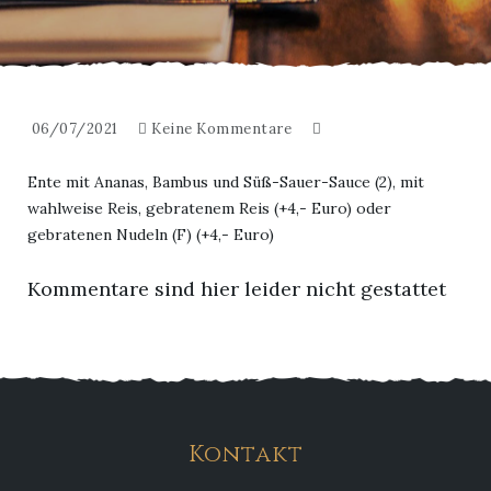
06/07/2021
Keine Kommentare
Ente mit Ananas, Bambus und Süß-Sauer-Sauce (2), mit
wahlweise Reis, gebratenem Reis (+4,- Euro) oder
gebratenen Nudeln (F) (+4,- Euro)
Kommentare sind hier leider nicht gestattet
Kontakt