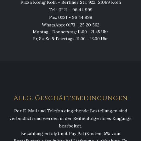
Pizza König Köln - Berliner Str. 922, 51069 Köln
Tel.: 0221 - 96 44 999
Fax: 0221 - 96 44 998
WhatsApp: 0173 - 25 20 562
Montag - Donnerstag: 11:00 - 21:45 Uhr
Fr, Sa, So & Feiertags: 11:00 - 23:00 Uhr
Allg. Geschäftsbedingungen
Per E-Mail und Telefon eingehende Bestellungen sind
verbindlich und werden in der Reihenfolge ihres Eingangs
bearbeitet.
Bezahlung erfolgt mit Pay Pal (Kosten: 5% vom