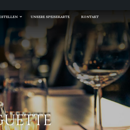
BESTELLEN
UNSERE SPEISEKARTE
KONTAKT
GUETTE