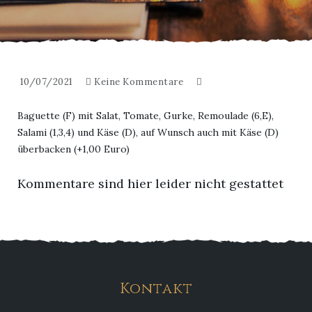
10/07/2021
Keine Kommentare
Baguette (F) mit Salat, Tomate, Gurke, Remoulade (6,E),
Salami (1,3,4) und Käse (D), auf Wunsch auch mit Käse (D)
überbacken (+1,00 Euro)
Kommentare sind hier leider nicht gestattet
Kontakt