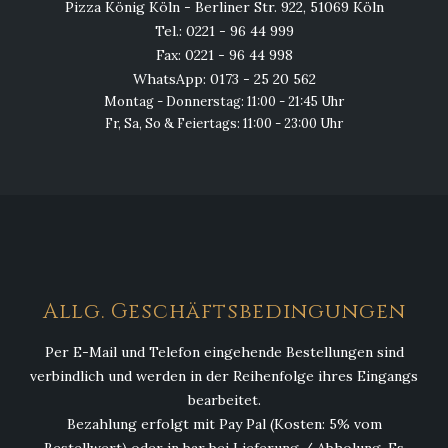
Pizza König Köln - Berliner Str. 922, 51069 Köln
Tel.: 0221 - 96 44 999
Fax: 0221 - 96 44 998
WhatsApp: 0173 - 25 20 562
Montag - Donnerstag: 11:00 - 21:45 Uhr
Fr, Sa, So & Feiertags: 11:00 - 23:00 Uhr
Allg. Geschäftsbedingungen
Per E-Mail und Telefon eingehende Bestellungen sind
verbindlich und werden in der Reihenfolge ihres Eingangs
bearbeitet.
Bezahlung erfolgt mit Pay Pal (Kosten: 5% vom