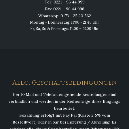
Tel.: 0221 - 96 44 999
Fax: 0221 - 96 44 998
WhatsApp: 0173 - 25 20 562
Montag - Donnerstag: 11:00 - 21:45 Uhr
Fr, Sa, So & Feiertags: 11:00 - 23:00 Uhr
Allg. Geschäftsbedingungen
Per E-Mail und Telefon eingehende Bestellungen sind
verbindlich und werden in der Reihenfolge ihres Eingangs
bearbeitet.
Bezahlung erfolgt mit Pay Pal (Kosten: 5% vom
Bestellwert) oder in bar bei Lieferung / Abholung. Es