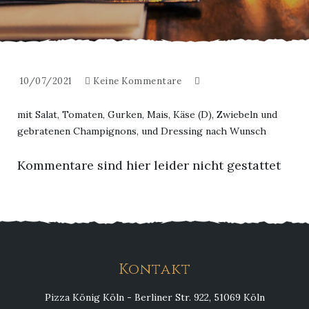
10/07/2021
Keine Kommentare
mit Salat, Tomaten, Gurken, Mais, Käse (D), Zwiebeln und
gebratenen Champignons, und Dressing nach Wunsch
Kommentare sind hier leider nicht gestattet
Kontakt
Pizza König Köln - Berliner Str. 922, 51069 Köln