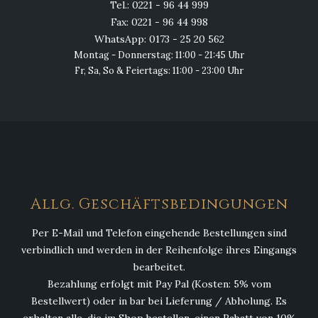
Tel.: 0221 - 96 44 999
Fax: 0221 - 96 44 998
WhatsApp: 0173 - 25 20 562
Montag - Donnerstag: 11:00 - 21:45 Uhr
Fr, Sa, So & Feiertags: 11:00 - 23:00 Uhr
Allg. Geschäftsbedingungen
Per E-Mail und Telefon eingehende Bestellungen sind
verbindlich und werden in der Reihenfolge ihres Eingangs
bearbeitet.
Bezahlung erfolgt mit Pay Pal (Kosten: 5% vom
Bestellwert) oder in bar bei Lieferung / Abholung. Es