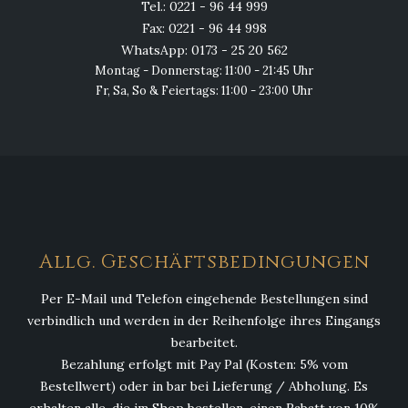
Tel.: 0221 - 96 44 999
Fax: 0221 - 96 44 998
WhatsApp: 0173 - 25 20 562
Montag - Donnerstag: 11:00 - 21:45 Uhr
Fr, Sa, So & Feiertags: 11:00 - 23:00 Uhr
Allg. Geschäftsbedingungen
Per E-Mail und Telefon eingehende Bestellungen sind
verbindlich und werden in der Reihenfolge ihres Eingangs
bearbeitet.
Bezahlung erfolgt mit Pay Pal (Kosten: 5% vom
Bestellwert) oder in bar bei Lieferung / Abholung. Es