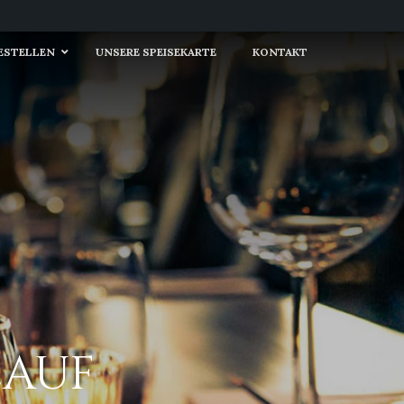
BESTELLEN
UNSERE SPEISEKARTE
KONTAKT
LAUF