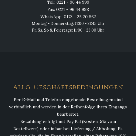
Tel.: 0221 - 96 44 999
Fax: 0221 - 96 44 998
WhatsApp: 0173 - 25 20 562
Montag - Donnerstag: 11:00 - 21:45 Uhr
Fr, Sa, So & Feiertags: 11:00 - 23:00 Uhr
Allg. Geschäftsbedingungen
Per E-Mail und Telefon eingehende Bestellungen sind
verbindlich und werden in der Reihenfolge ihres Eingangs
bearbeitet.
Bezahlung erfolgt mit Pay Pal (Kosten: 5% vom
Bestellwert) oder in bar bei Lieferung / Abholung. Es