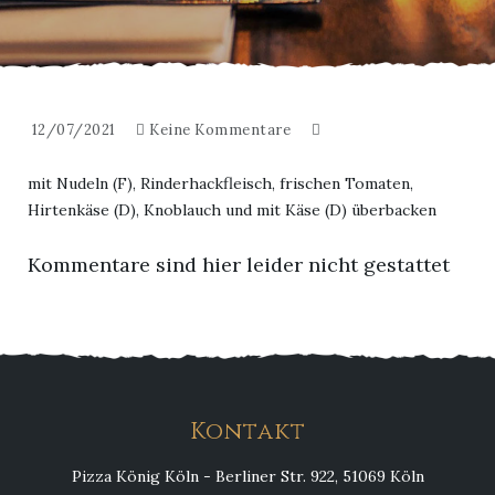
12/07/2021
Keine Kommentare
mit Nudeln (F), Rinderhackfleisch, frischen Tomaten,
Hirtenkäse (D), Knoblauch und mit Käse (D) überbacken
Kommentare sind hier leider nicht gestattet
Kontakt
Pizza König Köln - Berliner Str. 922, 51069 Köln