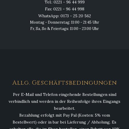
Tel.: 0221 - 96 44 999
Fax: 0221 - 96 44 998
WhatsApp: 0173 - 25 20 562
Montag - Donnerstag: 11:00 - 21:45 Uhr
Fr, Sa, So & Feiertags: 11:00 - 23:00 Uhr
Allg. Geschäftsbedingungen
Per E-Mail und Telefon eingehende Bestellungen sind
verbindlich und werden in der Reihenfolge ihres Eingangs
bearbeitet.
Bezahlung erfolgt mit Pay Pal (Kosten: 5% vom
Bestellwert) oder in bar bei Lieferung / Abholung. Es