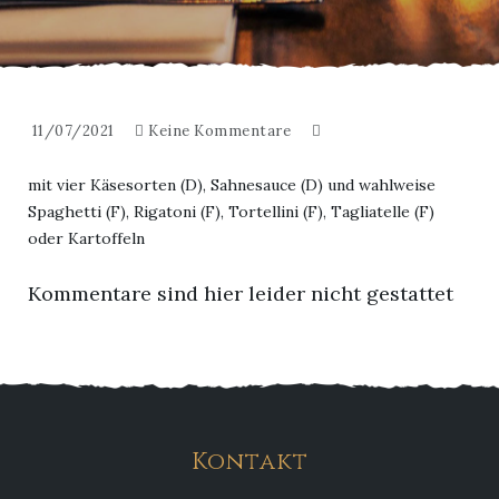
11/07/2021
Keine Kommentare
mit vier Käsesorten (D), Sahnesauce (D) und wahlweise
Spaghetti (F), Rigatoni (F), Tortellini (F), Tagliatelle (F)
oder Kartoffeln
Kommentare sind hier leider nicht gestattet
Kontakt