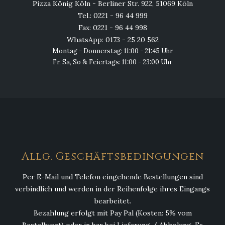
Pizza König Köln - Berliner Str. 922, 51069 Köln
Tel.: 0221 - 96 44 999
Fax: 0221 - 96 44 998
WhatsApp: 0173 - 25 20 562
Montag - Donnerstag: 11:00 - 21:45 Uhr
Fr, Sa, So & Feiertags: 11:00 - 23:00 Uhr
Allg. Geschäftsbedingungen
Per E-Mail und Telefon eingehende Bestellungen sind
verbindlich und werden in der Reihenfolge ihres Eingangs
bearbeitet.
Bezahlung erfolgt mit Pay Pal (Kosten: 5% vom