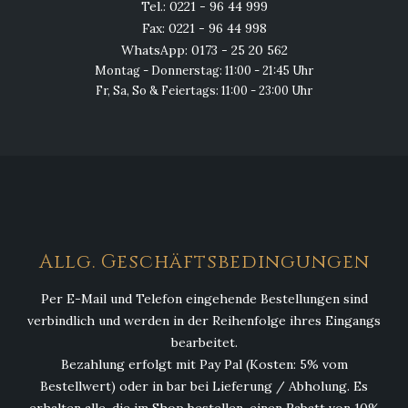
Tel.: 0221 - 96 44 999
Fax: 0221 - 96 44 998
WhatsApp: 0173 - 25 20 562
Montag - Donnerstag: 11:00 - 21:45 Uhr
Fr, Sa, So & Feiertags: 11:00 - 23:00 Uhr
Allg. Geschäftsbedingungen
Per E-Mail und Telefon eingehende Bestellungen sind
verbindlich und werden in der Reihenfolge ihres Eingangs
bearbeitet.
Bezahlung erfolgt mit Pay Pal (Kosten: 5% vom
Bestellwert) oder in bar bei Lieferung / Abholung. Es