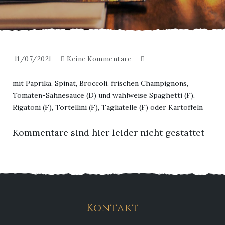
11/07/2021
Keine Kommentare
mit Paprika, Spinat, Broccoli, frischen Champignons,
Tomaten-Sahnesauce (D) und wahlweise Spaghetti (F),
Rigatoni (F), Tortellini (F), Tagliatelle (F) oder Kartoffeln
Kommentare sind hier leider nicht gestattet
Kontakt