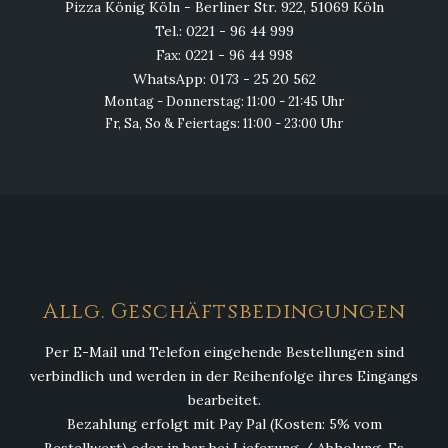
Pizza König Köln - Berliner Str. 922, 51069 Köln
Tel.: 0221 - 96 44 999
Fax: 0221 - 96 44 998
WhatsApp: 0173 - 25 20 562
Montag - Donnerstag: 11:00 - 21:45 Uhr
Fr, Sa, So & Feiertags: 11:00 - 23:00 Uhr
Allg. Geschäftsbedingungen
Per E-Mail und Telefon eingehende Bestellungen sind
verbindlich und werden in der Reihenfolge ihres Eingangs
bearbeitet.
Bezahlung erfolgt mit Pay Pal (Kosten: 5% vom