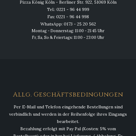
Pizza König Köln - Berliner Str. 922, 51069 Köln
Tel.: 0221 - 96 44 999
Fax: 0221 - 96 44 998
WhatsApp: 0173 - 25 20 562
Montag - Donnerstag: 11:00 - 21:45 Uhr
Fr, Sa, So & Feiertags: 11:00 - 23:00 Uhr
Allg. Geschäftsbedingungen
Per E-Mail und Telefon eingehende Bestellungen sind
verbindlich und werden in der Reihenfolge ihres Eingangs
bearbeitet.
Bezahlung erfolgt mit Pay Pal (Kosten: 5% vom