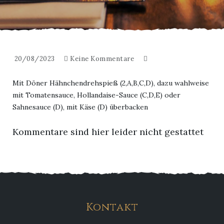
20/08/2023
Keine Kommentare
Mit Döner Hähnchendrehspieß (2,A,B,C,D), dazu wahlweise
mit Tomatensauce, Hollandaise-Sauce (C,D,E) oder
Sahnesauce (D), mit Käse (D) überbacken
Kommentare sind hier leider nicht gestattet
Kontakt