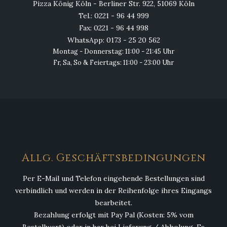
Pizza König Köln - Berliner Str. 922, 51069 Köln
Tel.: 0221 - 96 44 999
Fax: 0221 - 96 44 998
WhatsApp: 0173 - 25 20 562
Montag - Donnerstag: 11:00 - 21:45 Uhr
Fr, Sa, So & Feiertags: 11:00 - 23:00 Uhr
Allg. Geschäftsbedingungen
Per E-Mail und Telefon eingehende Bestellungen sind
verbindlich und werden in der Reihenfolge ihres Eingangs
bearbeitet.
Bezahlung erfolgt mit Pay Pal (Kosten: 5% vom