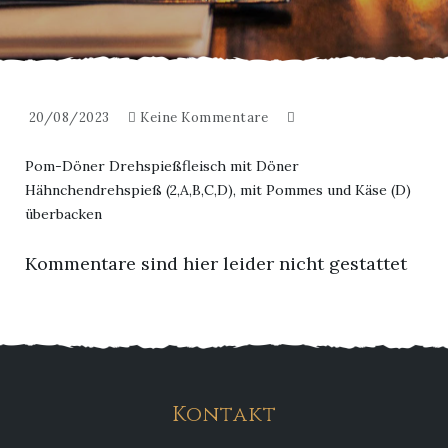
20/08/2023
Keine Kommentare
Pom-Döner Drehspießfleisch mit Döner
Hähnchendrehspieß (2,A,B,C,D), mit Pommes und Käse (D)
überbacken
Kommentare sind hier leider nicht gestattet
Kontakt