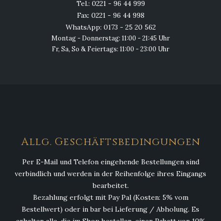
Tel.: 0221 - 96 44 999
Fax: 0221 - 96 44 998
WhatsApp: 0173 - 25 20 562
Montag - Donnerstag: 11:00 - 21:45 Uhr
Fr, Sa, So & Feiertags: 11:00 - 23:00 Uhr
Allg. Geschäftsbedingungen
Per E-Mail und Telefon eingehende Bestellungen sind
verbindlich und werden in der Reihenfolge ihres Eingangs
bearbeitet.
Bezahlung erfolgt mit Pay Pal (Kosten: 5% vom
Bestellwert) oder in bar bei Lieferung / Abholung. Es