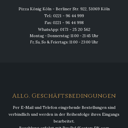
Pizza König Köln - Berliner Str. 922, 51069 Köln
Tel.: 0221 - 96 44 999
Fax: 0221 - 96 44 998
WhatsApp: 0173 - 25 20 562
Montag - Donnerstag: 11:00 - 21:45 Uhr
Fr, Sa, So & Feiertags: 11:00 - 23:00 Uhr
Allg. Geschäftsbedingungen
Per E-Mail und Telefon eingehende Bestellungen sind
verbindlich und werden in der Reihenfolge ihres Eingangs
bearbeitet.