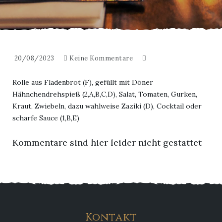
20/08/2023
Keine Kommentare
Rolle aus Fladenbrot (F), gefüllt mit Döner
Hähnchendrehspieß (2,A,B,C,D), Salat, Tomaten, Gurken,
Kraut, Zwiebeln, dazu wahlweise Zaziki (D), Cocktail oder
scharfe Sauce (1,B,E)
Kommentare sind hier leider nicht gestattet
Kontakt