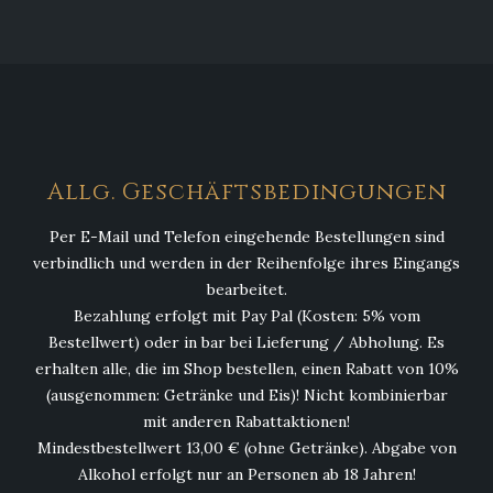
Allg. Geschäftsbedingungen
Per E-Mail und Telefon eingehende Bestellungen sind
verbindlich und werden in der Reihenfolge ihres Eingangs
bearbeitet.
Bezahlung erfolgt mit Pay Pal (Kosten: 5% vom
Bestellwert) oder in bar bei Lieferung / Abholung. Es
erhalten alle, die im Shop bestellen, einen Rabatt von 10%
(ausgenommen: Getränke und Eis)! Nicht kombinierbar
mit anderen Rabattaktionen!
Mindestbestellwert 13,00 € (ohne Getränke). Abgabe von
Alkohol erfolgt nur an Personen ab 18 Jahren!