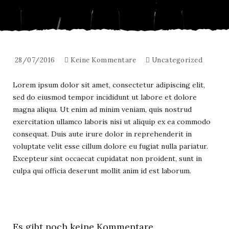
28/07/2016
Keine Kommentare
Uncategorized
Lorem ipsum dolor sit amet, consectetur adipiscing elit,
sed do eiusmod tempor incididunt ut labore et dolore
magna aliqua. Ut enim ad minim veniam, quis nostrud
exercitation ullamco laboris nisi ut aliquip ex ea commodo
consequat. Duis aute irure dolor in reprehenderit in
voluptate velit esse cillum dolore eu fugiat nulla pariatur.
Excepteur sint occaecat cupidatat non proident, sunt in
culpa qui officia deserunt mollit anim id est laborum.
Es gibt noch keine Kommentare