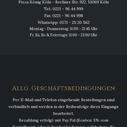
Pizza König Köln - Berliner Str. 922, 51069 Köln
Tel.: 0221 - 96 44 999
Fax: 0221 - 96 44 998
WhatsApp: 0173 - 25 20 562
Montag - Donnerstag: 11:00 - 21:45 Uhr
Fr, Sa, So & Feiertags: 11:00 - 23:00 Uhr
Allg. Geschäftsbedingungen
Per E-Mail und Telefon eingehende Bestellungen sind
verbindlich und werden in der Reihenfolge ihres Eingangs
bearbeitet.
Bezahlung erfolgt mit Pay Pal (Kosten: 5% vom