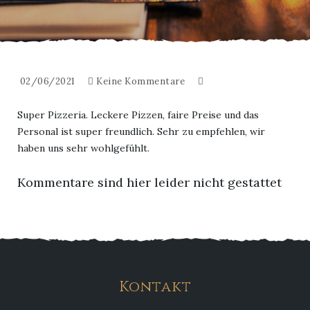
02/06/2021
Keine Kommentare
Super Pizzeria. Leckere Pizzen, faire Preise und das
Personal ist super freundlich. Sehr zu empfehlen, wir
haben uns sehr wohlgefühlt.
Kommentare sind hier leider nicht gestattet
Kontakt