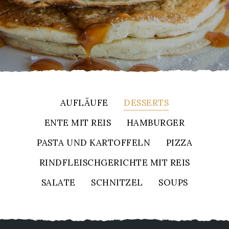
AUFLÄUFE
DESSERTS
ENTE MIT REIS
HAMBURGER
PASTA UND KARTOFFELN
PIZZA
RINDFLEISCHGERICHTE MIT REIS
SALATE
SCHNITZEL
SOUPS