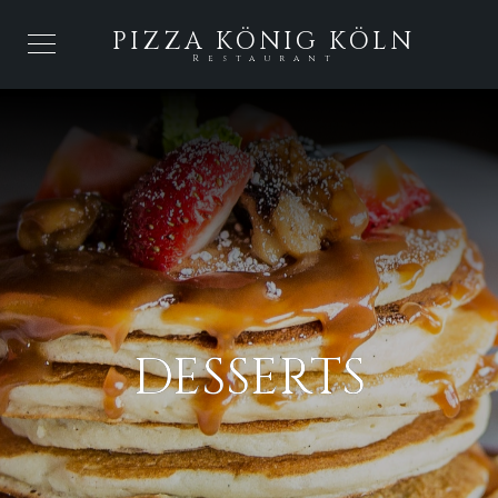
PIZZA KÖNIG KÖLN
Restaurant
DESSERTS