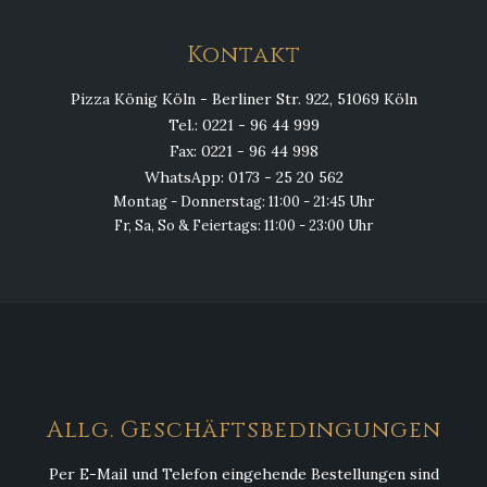
Kontakt
Pizza König Köln - Berliner Str. 922, 51069 Köln
Tel.: 0221 - 96 44 999
Fax: 0221 - 96 44 998
WhatsApp: 0173 - 25 20 562
Montag - Donnerstag: 11:00 - 21:45 Uhr
Fr, Sa, So & Feiertags: 11:00 - 23:00 Uhr
Allg. Geschäftsbedingungen
Per E-Mail und Telefon eingehende Bestellungen sind