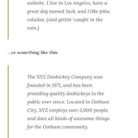
website. I live in Los Angeles, have a
great dog named Jack, and I like piña
coladas. (And gettin‘ caught in the
rain.)
…or something like this:
The XYZ Doohickey Company was
founded in 1971, and has been
providing quality doohickeys to the
public ever since. Located in Gotham
City, XYZ employs over 2,000 people
and does all kinds of awesome things
for the Gotham community.