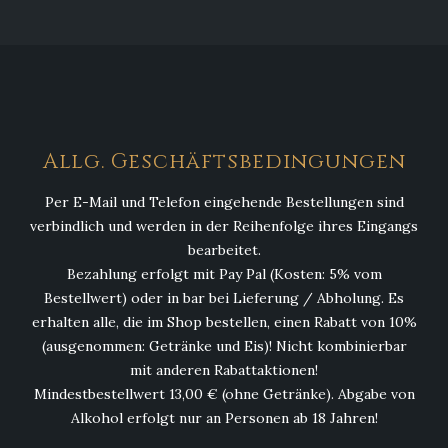
Allg. Geschäftsbedingungen
Per E-Mail und Telefon eingehende Bestellungen sind
verbindlich und werden in der Reihenfolge ihres Eingangs
bearbeitet.
Bezahlung erfolgt mit Pay Pal (Kosten: 5% vom
Bestellwert) oder in bar bei Lieferung / Abholung. Es
erhalten alle, die im Shop bestellen, einen Rabatt von 10%
(ausgenommen: Getränke und Eis)! Nicht kombinierbar
mit anderen Rabattaktionen!
Mindestbestellwert 13,00 € (ohne Getränke). Abgabe von
Alkohol erfolgt nur an Personen ab 18 Jahren!