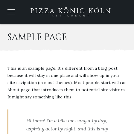
PIZZA KÖNIG KÖLN
Restaurant
SAMPLE PAGE
This is an example page. It’s different from a blog post
because it will stay in one place and will show up in your
site navigation (in most themes). Most people start with an
About page that introduces them to potential site visitors.
It might say something like this:
Hi there! I’m a bike messenger by day,
aspiring actor by night, and this is my