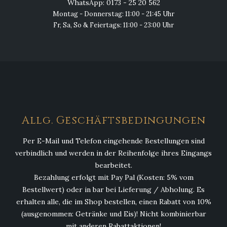
WhatsApp: 0173 - 25 20 562
Montag - Donnerstag: 11:00 - 21:45 Uhr
Fr, Sa, So & Feiertags: 11:00 - 23:00 Uhr
Allg. Geschäftsbedingungen
Per E-Mail und Telefon eingehende Bestellungen sind
verbindlich und werden in der Reihenfolge ihres Eingangs
bearbeitet.
Bezahlung erfolgt mit Pay Pal (Kosten: 5% vom
Bestellwert) oder in bar bei Lieferung / Abholung. Es
erhalten alle, die im Shop bestellen, einen Rabatt von 10%
(ausgenommen: Getränke und Eis)! Nicht kombinierbar
mit anderen Rabattaktionen!