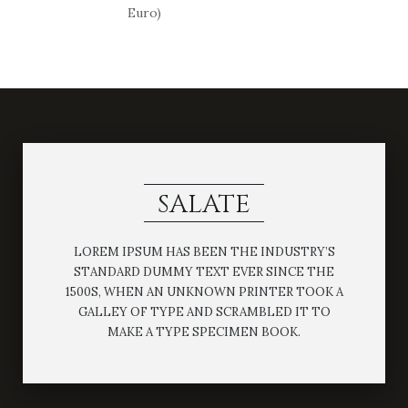
Euro)
SALATE
LOREM IPSUM HAS BEEN THE INDUSTRY’S
STANDARD DUMMY TEXT EVER SINCE THE
1500S, WHEN AN UNKNOWN PRINTER TOOK A
GALLEY OF TYPE AND SCRAMBLED IT TO
MAKE A TYPE SPECIMEN BOOK.