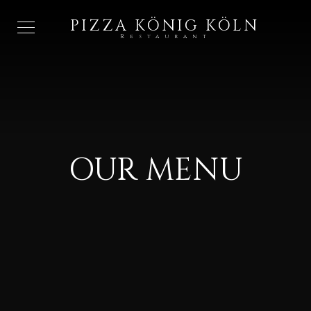
PIZZA KÖNIG KÖLN
Restaurant
OUR MENU